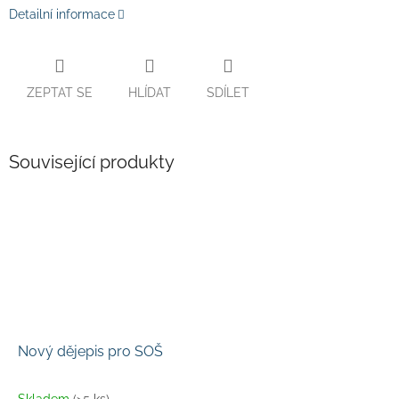
Detailní informace
ZEPTAT SE
HLÍDAT
SDÍLET
Související produkty
Nový dějepis pro SOŠ