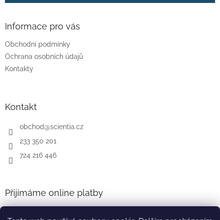
Informace pro vás
Obchodní podmínky
Ochrana osobních údajů
Kontakty
Kontakt
obchod
@
scientia.cz
233 350 201
724 216 446
Přijímáme online platby